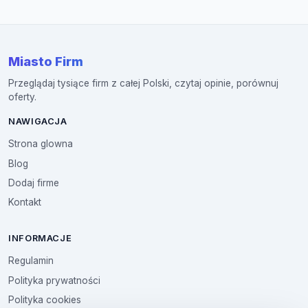
Miasto Firm
Przeglądaj tysiące firm z całej Polski, czytaj opinie, porównuj
oferty.
NAWIGACJA
Strona glowna
Blog
Dodaj firme
Kontakt
INFORMACJE
Regulamin
Polityka prywatności
Polityka cookies