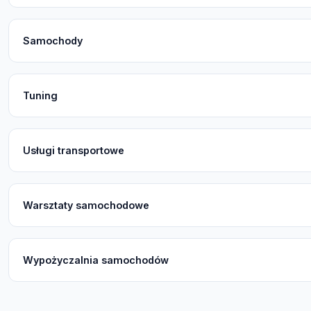
Samochody
Tuning
Usługi transportowe
Warsztaty samochodowe
Wypożyczalnia samochodów