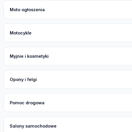
Moto ogłoszenia
Motocykle
Myjnie i kosmetyki
Opony i felgi
Pomoc drogowa
Salony samochodowe