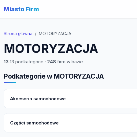
Miasto Firm
Strona główna
MOTORYZACJA
MOTORYZACJA
13
13 podkategorie ·
248
firm w bazie
Podkategorie w MOTORYZACJA
Akcesoria samochodowe
Części samochodowe