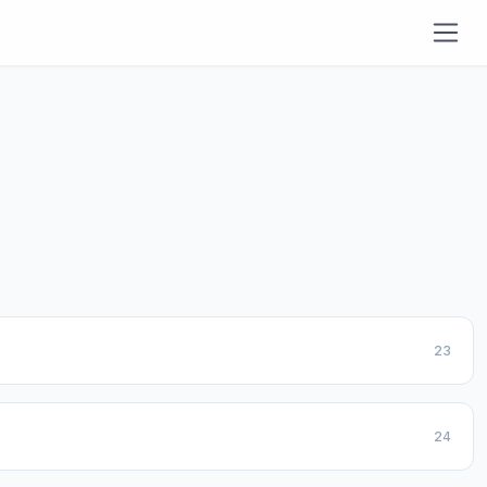
23
24