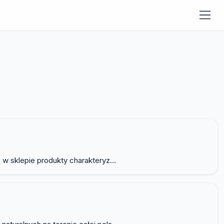
w sklepie produkty charakteryz...