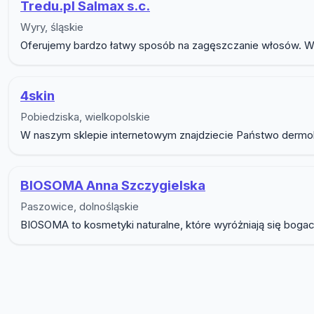
Tredu.pl Salmax s.c.
Wyry, śląskie
Oferujemy bardzo łatwy sposób na zagęszczanie włosów. W nas
4skin
Pobiedziska, wielkopolskie
W naszym sklepie internetowym znajdziecie Państwo dermo
BIOSOMA Anna Szczygielska
Paszowice, dolnośląskie
BIOSOMA to kosmetyki naturalne, które wyróżniają się bogact