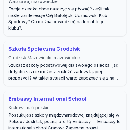
Warszawa, mazowieckie
Twoje dziecko chce nauczyć się pływać? Jeśli tak,
może zainteresuje Cię Białołęcki Uczniowski Klub
Sportowy? Co można powiedzieć na temat tego
klubu?...
Szkoła Społeczna Grodzisk
Grodzisk Mazowiecki, mazowieckie
Szukasz szkoły podstawowej dla swojego dziecka i jak
dotychczas nie możesz znaleźć zadowalającej
propozycji? W takiej sytuacji warto zapoznać się z na...
Embassy International School
Kraków, małopolskie
Poszukujesz szkoły międzynarodowej znajdującej się w
Polsce? Jeśli tak, poznaj ofertę Embassy — Embassy to
international school Cracow. Zapewne pojawi...