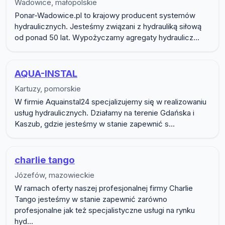
Wadowice, małopolskie
Ponar-Wadowice.pl to krajowy producent systemów
hydraulicznych. Jesteśmy związani z hydrauliką siłową
od ponad 50 lat. Wypożyczamy agregaty hydraulicz...
AQUA-INSTAL
Kartuzy, pomorskie
W firmie Aquainstal24 specjalizujemy się w realizowaniu
usług hydraulicznych. Działamy na terenie Gdańska i
Kaszub, gdzie jesteśmy w stanie zapewnić s...
charlie tango
Józefów, mazowieckie
W ramach oferty naszej profesjonalnej firmy Charlie
Tango jesteśmy w stanie zapewnić zarówno
profesjonalne jak też specjalistyczne usługi na rynku
hyd...