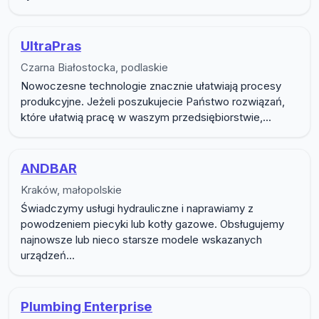
UltraPras
Czarna Białostocka, podlaskie
Nowoczesne technologie znacznie ułatwiają procesy
produkcyjne. Jeżeli poszukujecie Państwo rozwiązań,
które ułatwią pracę w waszym przedsiębiorstwie,...
ANDBAR
Kraków, małopolskie
Świadczymy usługi hydrauliczne i naprawiamy z
powodzeniem piecyki lub kotły gazowe. Obsługujemy
najnowsze lub nieco starsze modele wskazanych
urządzeń...
Plumbing Enterprise