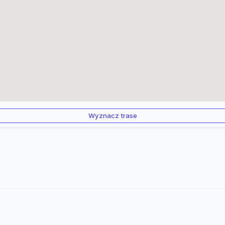
Wyznacz trase