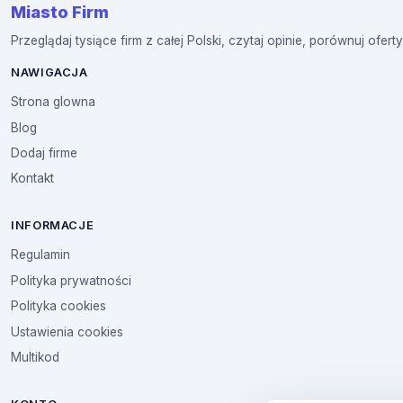
Miasto Firm
Przeglądaj tysiące firm z całej Polski, czytaj opinie, porównuj oferty
NAWIGACJA
Strona glowna
Blog
Dodaj firme
Kontakt
INFORMACJE
Regulamin
Polityka prywatności
Polityka cookies
Ustawienia cookies
Multikod