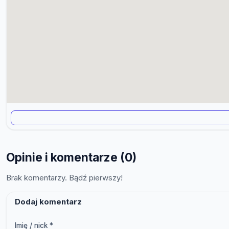
Opinie i komentarze (0)
Brak komentarzy. Bądź pierwszy!
Dodaj komentarz
Imię / nick *