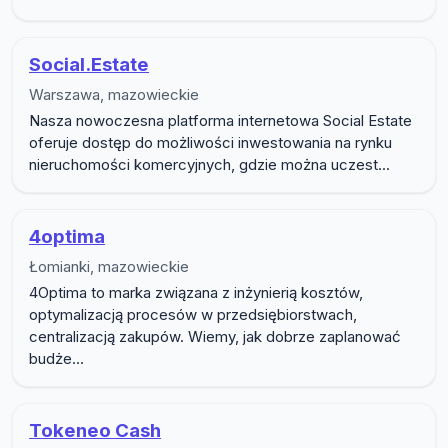
Social.Estate
Warszawa, mazowieckie
Nasza nowoczesna platforma internetowa Social Estate
oferuje dostęp do możliwości inwestowania na rynku
nieruchomości komercyjnych, gdzie można uczest...
4optima
Łomianki, mazowieckie
4Optima to marka związana z inżynierią kosztów,
optymalizacją procesów w przedsiębiorstwach,
centralizacją zakupów. Wiemy, jak dobrze zaplanować
budże...
Tokeneo Cash