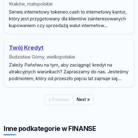
Kraków, małopolskie
Serwis internetowy tokeneo.cash to internetowy kantor,
który jest przygotowany dla klientów zainteresowanych
kupowaniem czy sprzedażą walut internetow...
Twój Kredyt
Budzisław Górny, wielkopolskie
Zależy Państwu na tym, aby zaciągnąć kredyt na
atrakcyjnych warunkach? Zapraszamy do nas. Jesteśmy
podmiotem, który od przeszło pięciu lat zajmuje się...
« Previous
Next »
Inne podkategorie w FINANSE