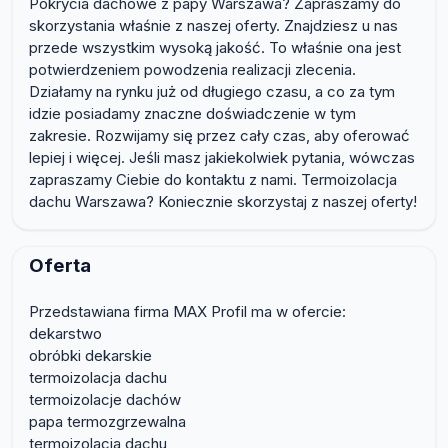
Pokrycia dachowe z papy Warszawa? Zapraszamy do
skorzystania właśnie z naszej oferty. Znajdziesz u nas
przede wszystkim wysoką jakość. To właśnie ona jest
potwierdzeniem powodzenia realizacji zlecenia.
Działamy na rynku już od długiego czasu, a co za tym
idzie posiadamy znaczne doświadczenie w tym
zakresie. Rozwijamy się przez cały czas, aby oferować
lepiej i więcej. Jeśli masz jakiekolwiek pytania, wówczas
zapraszamy Ciebie do kontaktu z nami. Termoizolacja
dachu Warszawa? Koniecznie skorzystaj z naszej oferty!
Oferta
Przedstawiana firma MAX Profil ma w ofercie:
dekarstwo
obróbki dekarskie
termoizolacja dachu
termoizolacje dachów
papa termozgrzewalna
termoizolacja dachu