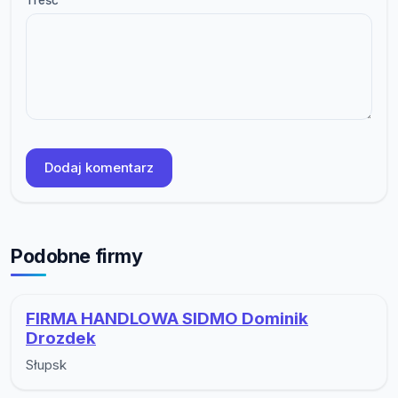
Dodaj komentarz
Podobne firmy
FIRMA HANDLOWA SIDMO Dominik
Drozdek
Słupsk