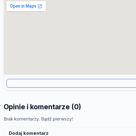
Opinie i komentarze (0)
Brak komentarzy. Bądź pierwszy!
Dodaj komentarz