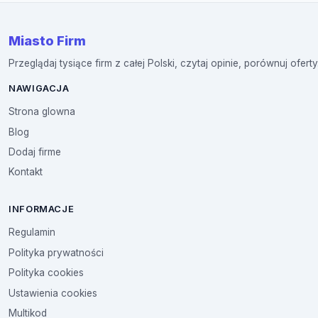
Miasto Firm
Przeglądaj tysiące firm z całej Polski, czytaj opinie, porównuj oferty
NAWIGACJA
Strona glowna
Blog
Dodaj firme
Kontakt
INFORMACJE
Regulamin
Polityka prywatności
Polityka cookies
Ustawienia cookies
Multikod