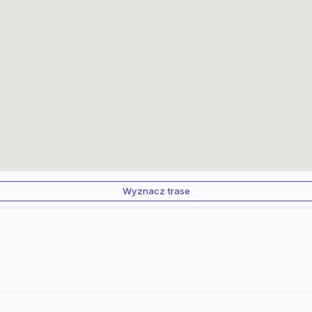
Wyznacz trase