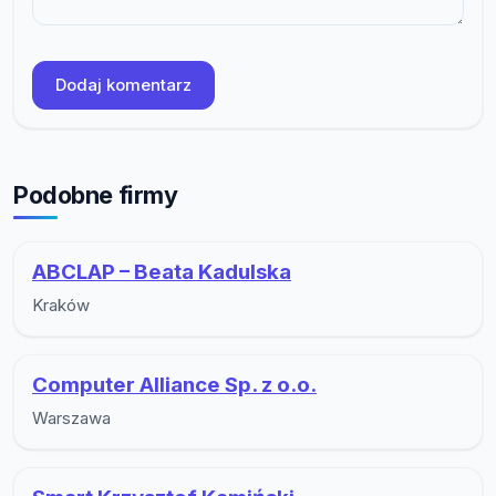
Dodaj komentarz
Podobne firmy
ABCLAP – Beata Kadulska
Kraków
Computer Alliance Sp. z o.o.
Warszawa