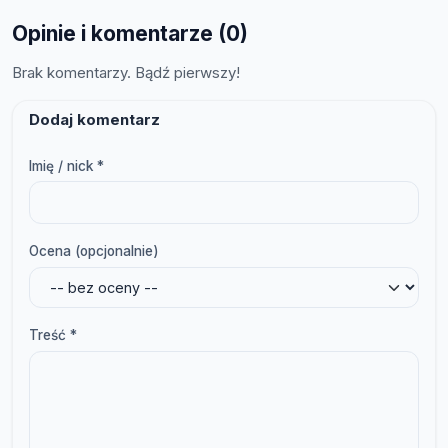
Opinie i komentarze (0)
Brak komentarzy. Bądź pierwszy!
Dodaj komentarz
Imię / nick *
Ocena (opcjonalnie)
Treść *