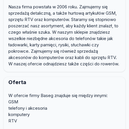
Nasza firma powstała w 2006 roku. Zajmujemy się
sprzedażą detaliczną, a także hurtową artykułów GSM,
sprzętu RTV oraz komputerów. Staramy się stopniowo
poszerzać nasz asortyment, aby każdy klient znalazł, to
czego właśnie szuka. W naszym sklepie znajdziesz
wszelkie niezbędne akcesoria do telefonów takie jak
ładowarki, karty pamięci, rysiki, słuchawki czy
pokrowce. Zajmujemy się również sprzedażą
akcesoriów do komputerów oraz kabli do sprzętu RTV.
W naszej ofercie odnajdziesz także części do rowerów.
Oferta
W ofercie firmy Baseg znajduje się między innymi:
GSM
telefony i akcesoria
komputery
RTV