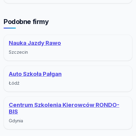
Podobne firmy
Nauka Jazdy Rawo
Szczecin
Auto Szkoła Pałgan
Łódź
Centrum Szkolenia Kierowców RONDO-
BIS
Gdynia