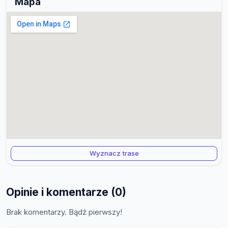
Mapa
Wyznacz trase
Opinie i komentarze (0)
Brak komentarzy. Bądź pierwszy!