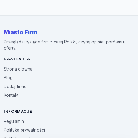
Miasto Firm
Przeglądaj tysiące firm z całej Polski, czytaj opinie, porównuj
oferty.
NAWIGACJA
Strona glowna
Blog
Dodaj firme
Kontakt
INFORMACJE
Regulamin
Polityka prywatności