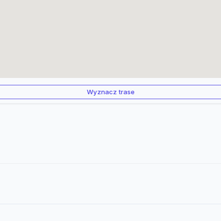
Wyznacz trase