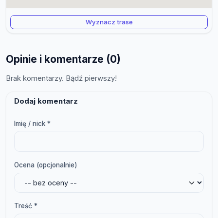
Wyznacz trase
Opinie i komentarze (0)
Brak komentarzy. Bądź pierwszy!
Dodaj komentarz
Imię / nick *
Ocena (opcjonalnie)
Treść *