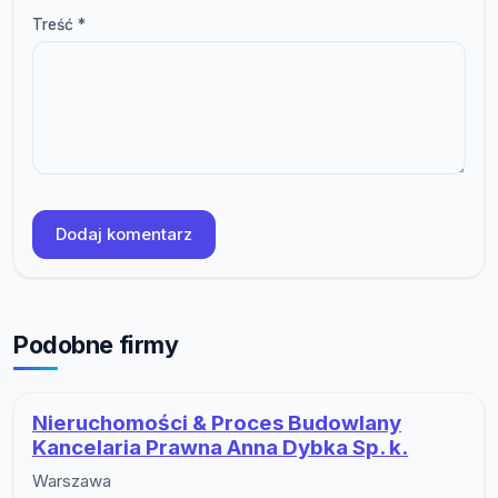
Treść *
Dodaj komentarz
Podobne firmy
Nieruchomości & Proces Budowlany
Kancelaria Prawna Anna Dybka Sp. k.
Warszawa