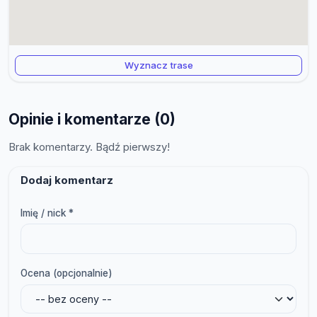
Wyznacz trase
Opinie i komentarze (0)
Brak komentarzy. Bądź pierwszy!
Dodaj komentarz
Imię / nick *
Ocena (opcjonalnie)