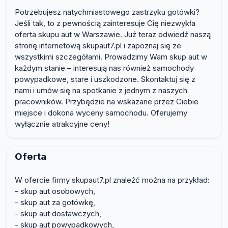
Potrzebujesz natychmiastowego zastrzyku gotówki?
Jeśli tak, to z pewnością zainteresuje Cię niezwykła
oferta skupu aut w Warszawie. Już teraz odwiedź naszą
stronę internetową skupaut7.pl i zapoznaj się ze
wszystkimi szczegółami. Prowadzimy Wam skup aut w
każdym stanie – interesują nas również samochody
powypadkowe, stare i uszkodzone. Skontaktuj się z
nami i umów się na spotkanie z jednym z naszych
pracowników. Przybędzie na wskazane przez Ciebie
miejsce i dokona wyceny samochodu. Oferujemy
wyłącznie atrakcyjne ceny!
Oferta
W ofercie firmy skupaut7.pl znaleźć można na przykład:
- skup aut osobowych,
- skup aut za gotówkę,
- skup aut dostawczych,
- skup aut powypadkowych,