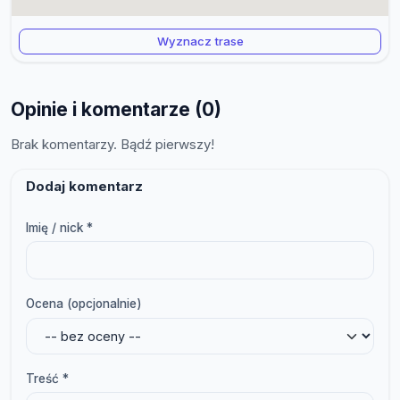
Wyznacz trase
Opinie i komentarze (0)
Brak komentarzy. Bądź pierwszy!
Dodaj komentarz
Imię / nick *
Ocena (opcjonalnie)
Treść *