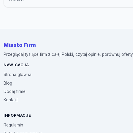
Miasto Firm
Przeglądaj tysiące firm z całej Polski, czytaj opinie, porównuj oferty
NAWIGACJA
Strona glowna
Blog
Dodaj firme
Kontakt
INFORMACJE
Regulamin