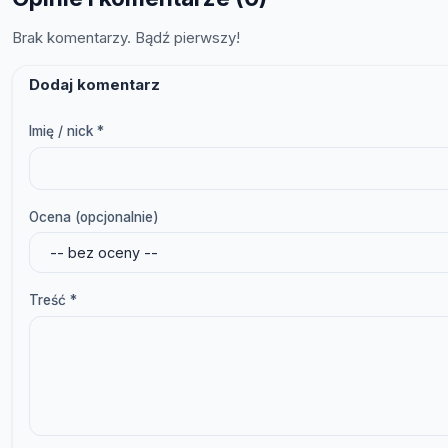
Brak komentarzy. Bądź pierwszy!
Dodaj komentarz
Imię / nick *
Ocena (opcjonalnie)
Treść *