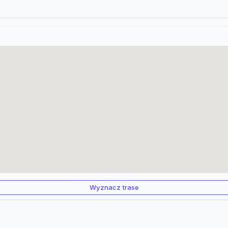
Wyznacz trase