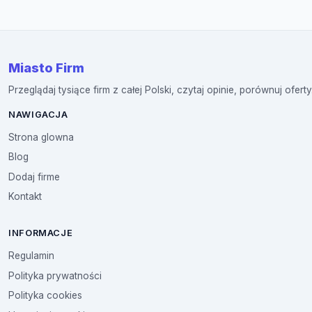
Miasto Firm
Przeglądaj tysiące firm z całej Polski, czytaj opinie, porównuj oferty
NAWIGACJA
Strona glowna
Blog
Dodaj firme
Kontakt
INFORMACJE
Regulamin
Polityka prywatności
Polityka cookies