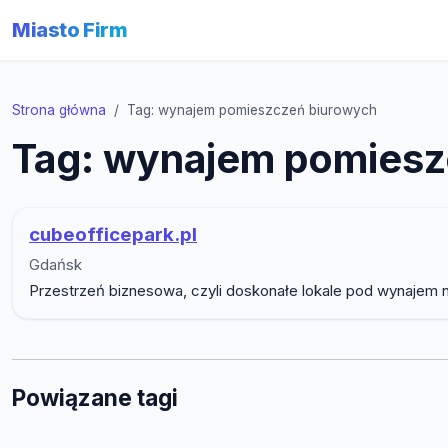
Miasto Firm
Strona główna
Tag: wynajem pomieszczeń biurowych
Tag: wynajem pomiesz
cubeofficepark.pl
Gdańsk
Przestrzeń biznesowa, czyli doskonałe lokale pod wynajem na
Powiązane tagi