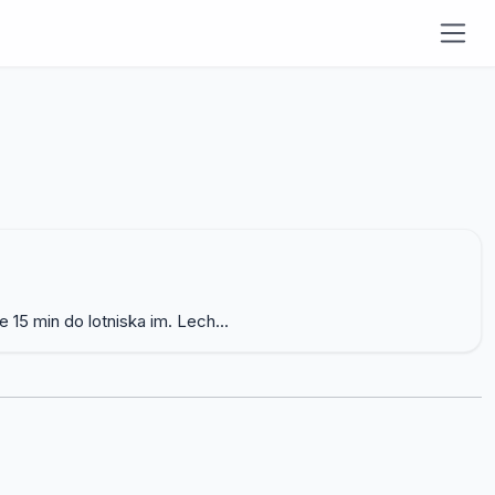
15 min do lotniska im. Lech...