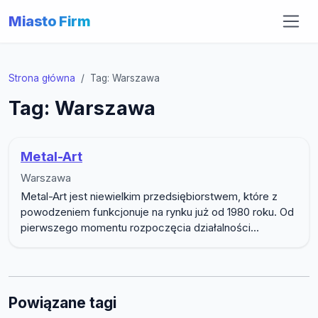
Miasto Firm
Strona główna
Tag: Warszawa
Tag: Warszawa
Metal-Art
Warszawa
Metal-Art jest niewielkim przedsiębiorstwem, które z
powodzeniem funkcjonuje na rynku już od 1980 roku. Od
pierwszego momentu rozpoczęcia działalności...
Powiązane tagi