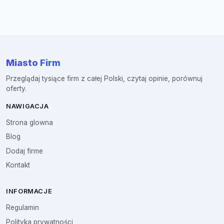
Miasto Firm
Przeglądaj tysiące firm z całej Polski, czytaj opinie, porównuj
oferty.
NAWIGACJA
Strona glowna
Blog
Dodaj firme
Kontakt
INFORMACJE
Regulamin
Polityka prywatności