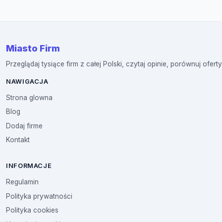
Miasto Firm
Przeglądaj tysiące firm z całej Polski, czytaj opinie, porównuj oferty
NAWIGACJA
Strona glowna
Blog
Dodaj firme
Kontakt
INFORMACJE
Regulamin
Polityka prywatności
Polityka cookies