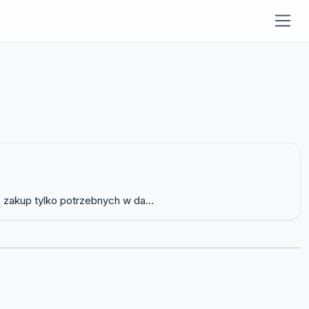
 zakup tylko potrzebnych w da...