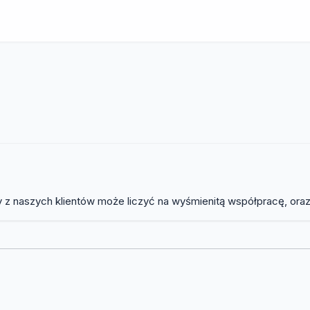
y z naszych klientów może liczyć na wyśmienitą współpracę, oraz