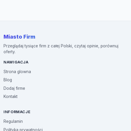
Miasto Firm
Przeglądaj tysiące firm z całej Polski, czytaj opinie, porównuj
oferty.
NAWIGACJA
Strona glowna
Blog
Dodaj firme
Kontakt
INFORMACJE
Regulamin
Polityka prywatności