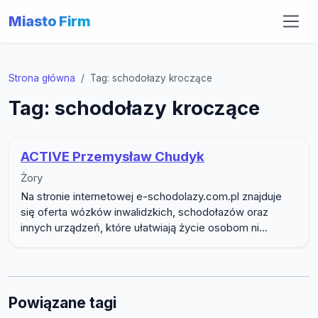
Miasto Firm
Strona główna
Tag: schodołazy kroczące
Tag: schodołazy kroczące
ACTIVE Przemysław Chudyk
Żory
Na stronie internetowej e-schodolazy.com.pl znajduje
się oferta wózków inwalidzkich, schodołazów oraz
innych urządzeń, które ułatwiają życie osobom ni...
Powiązane tagi