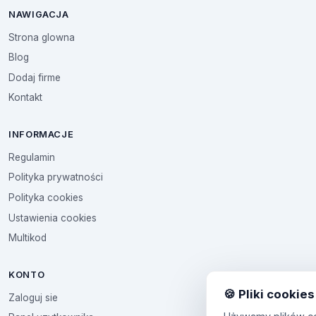
NAWIGACJA
Strona glowna
Blog
Dodaj firme
Kontakt
INFORMACJE
Regulamin
Polityka prywatności
Polityka cookies
Ustawienia cookies
Multikod
KONTO
🍪 Pliki cookies
Zaloguj sie