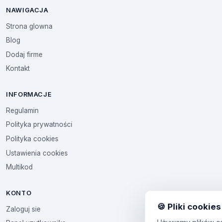
NAWIGACJA
Strona glowna
Blog
Dodaj firme
Kontakt
INFORMACJE
Regulamin
Polityka prywatności
Polityka cookies
Ustawienia cookies
Multikod
KONTO
🍪 Pliki cookies
Zaloguj sie