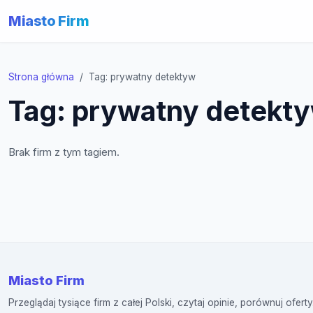
Miasto Firm
Strona główna
Tag: prywatny detektyw
Tag: prywatny detekt
Brak firm z tym tagiem.
Miasto Firm
Przeglądaj tysiące firm z całej Polski, czytaj opinie, porównuj oferty