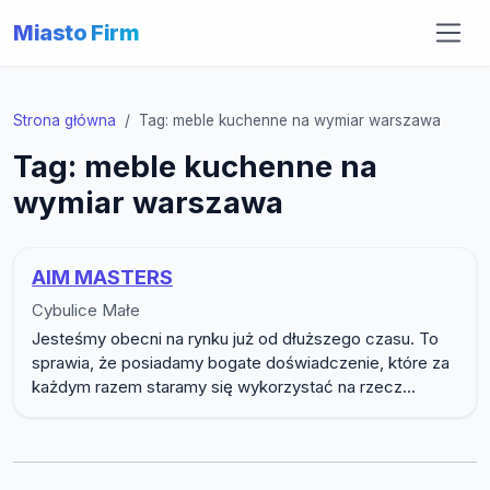
Miasto Firm
Strona główna
Tag: meble kuchenne na wymiar warszawa
Tag: meble kuchenne na
wymiar warszawa
AIM MASTERS
Cybulice Małe
Jesteśmy obecni na rynku już od dłuższego czasu. To
sprawia, że posiadamy bogate doświadczenie, które za
każdym razem staramy się wykorzystać na rzecz...