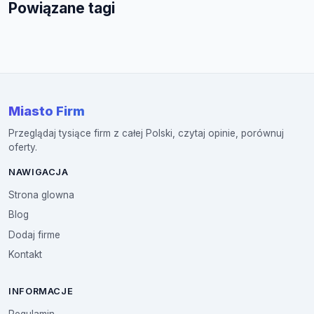
Powiązane tagi
Miasto Firm
Przeglądaj tysiące firm z całej Polski, czytaj opinie, porównuj
oferty.
NAWIGACJA
Strona glowna
Blog
Dodaj firme
Kontakt
INFORMACJE