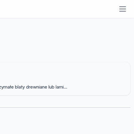
małe blaty drewniane lub lami...