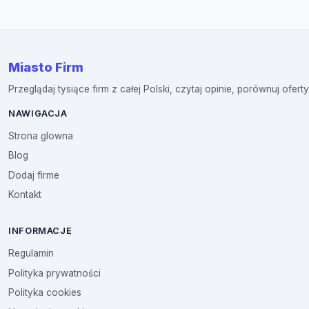
Miasto Firm
Przeglądaj tysiące firm z całej Polski, czytaj opinie, porównuj oferty
NAWIGACJA
Strona glowna
Blog
Dodaj firme
Kontakt
INFORMACJE
Regulamin
Polityka prywatności
Polityka cookies