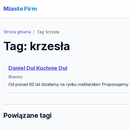
Miasto Firm
Strona główna
Tag: krzesła
Tag: krzesła
Daniel Dul Kuchnie Dul
Brenno
Od ponad 60 lat działamy na rynku meblarskim Proponujemy z
Powiązane tagi