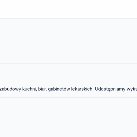
abudowy kuchni, biur, gabinetów lekarskich. Udostępniamy wytrzy