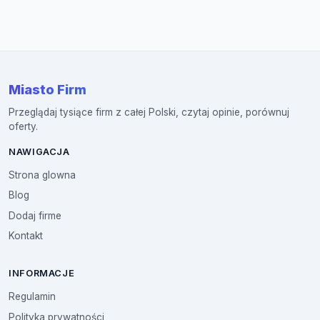
Miasto Firm
Przeglądaj tysiące firm z całej Polski, czytaj opinie, porównuj
oferty.
NAWIGACJA
Strona glowna
Blog
Dodaj firme
Kontakt
INFORMACJE
Regulamin
Polityka prywatności