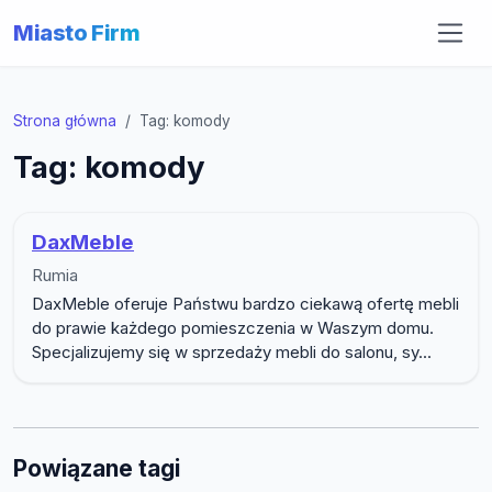
Miasto Firm
Strona główna
Tag: komody
Tag: komody
DaxMeble
Rumia
DaxMeble oferuje Państwu bardzo ciekawą ofertę mebli
do prawie każdego pomieszczenia w Waszym domu.
Specjalizujemy się w sprzedaży mebli do salonu, sy...
Powiązane tagi