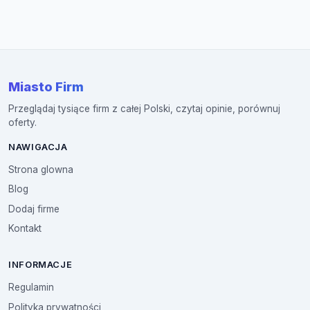
Miasto Firm
Przeglądaj tysiące firm z całej Polski, czytaj opinie, porównuj
oferty.
NAWIGACJA
Strona glowna
Blog
Dodaj firme
Kontakt
INFORMACJE
Regulamin
Polityka prywatności