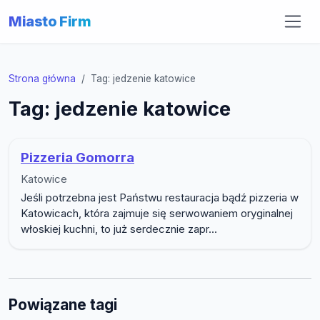
Miasto Firm
Strona główna
Tag: jedzenie katowice
Tag: jedzenie katowice
Pizzeria Gomorra
Katowice
Jeśli potrzebna jest Państwu restauracja bądź pizzeria w
Katowicach, która zajmuje się serwowaniem oryginalnej
włoskiej kuchni, to już serdecznie zapr...
Powiązane tagi