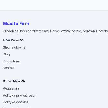
Miasto Firm
Przeglądaj tysiące firm z całej Polski, czytaj opinie, porównuj oferty
NAWIGACJA
Strona glowna
Blog
Dodaj firme
Kontakt
INFORMACJE
Regulamin
Polityka prywatności
Polityka cookies