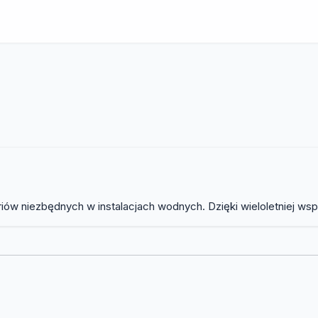
iów niezbędnych w instalacjach wodnych. Dzięki wieloletniej ws