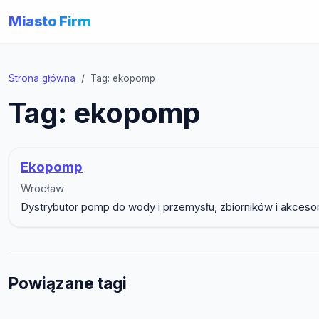
Miasto Firm
Strona główna
Tag: ekopomp
Tag: ekopomp
Ekopomp
Wrocław
Dystrybutor pomp do wody i przemysłu, zbiorników i akcesor
Powiązane tagi