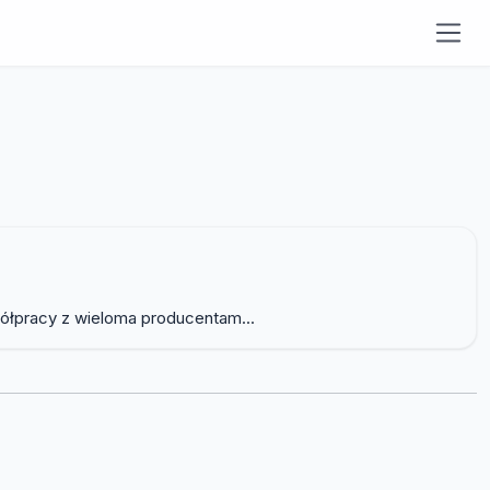
półpracy z wieloma producentam...