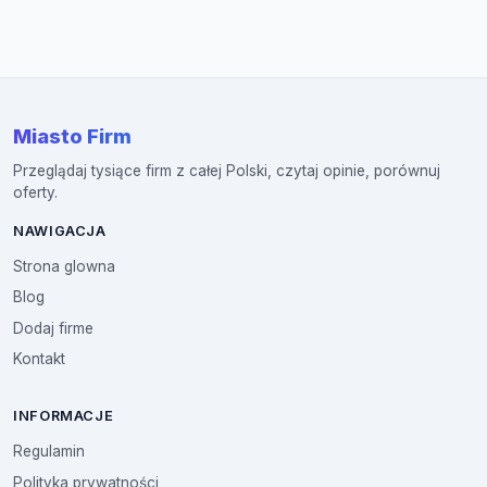
Miasto Firm
Przeglądaj tysiące firm z całej Polski, czytaj opinie, porównuj
oferty.
NAWIGACJA
Strona glowna
Blog
Dodaj firme
Kontakt
INFORMACJE
Regulamin
Polityka prywatności