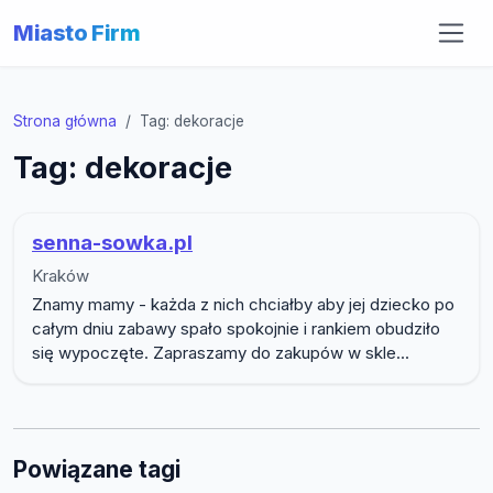
Miasto Firm
Strona główna
Tag: dekoracje
Tag: dekoracje
senna-sowka.pl
Kraków
Znamy mamy - każda z nich chciałby aby jej dziecko po
całym dniu zabawy spało spokojnie i rankiem obudziło
się wypoczęte. Zapraszamy do zakupów w skle...
Powiązane tagi