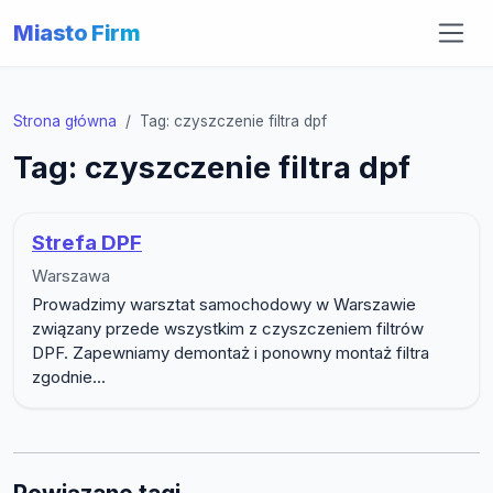
Miasto Firm
Strona główna
Tag: czyszczenie filtra dpf
Tag: czyszczenie filtra dpf
Strefa DPF
Warszawa
Prowadzimy warsztat samochodowy w Warszawie
związany przede wszystkim z czyszczeniem filtrów
DPF. Zapewniamy demontaż i ponowny montaż filtra
zgodnie...