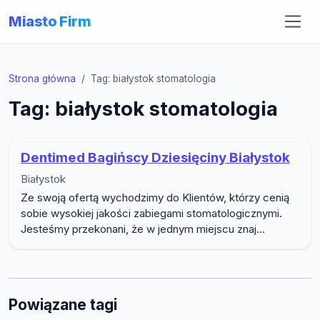
Miasto Firm
Strona główna
Tag: białystok stomatologia
Tag: białystok stomatologia
Dentimed Bagińscy Dziesięciny Białystok
Białystok
Ze swoją ofertą wychodzimy do Klientów, którzy cenią
sobie wysokiej jakości zabiegami stomatologicznymi.
Jesteśmy przekonani, że w jednym miejscu znaj...
Powiązane tagi