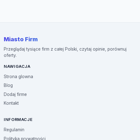
Miasto Firm
Przeglądaj tysiące firm z całej Polski, czytaj opinie, porównuj
oferty.
NAWIGACJA
Strona glowna
Blog
Dodaj firme
Kontakt
INFORMACJE
Regulamin
Polityka prywatności