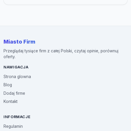
Miasto Firm
Przeglądaj tysiące firm z całej Polski, czytaj opinie, porównuj
oferty.
NAWIGACJA
Strona glowna
Blog
Dodaj firme
Kontakt
INFORMACJE
Regulamin