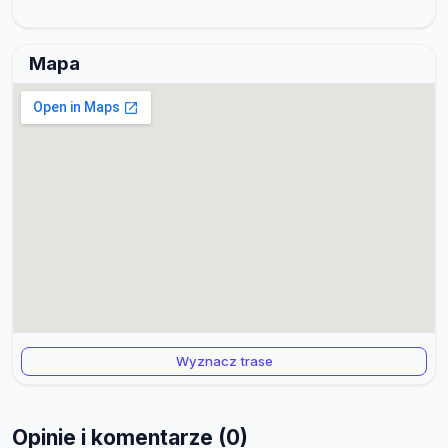
Mapa
Wyznacz trase
Opinie i komentarze (0)