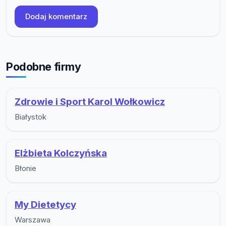
Dodaj komentarz
Podobne firmy
Zdrowie i Sport Karol Wołkowicz
Białystok
Elżbieta Kolczyńska
Błonie
My Dietetycy
Warszawa