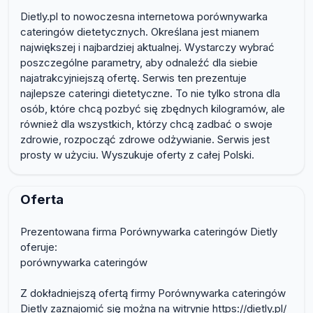
Dietly.pl to nowoczesna internetowa porównywarka
cateringów dietetycznych. Określana jest mianem
największej i najbardziej aktualnej. Wystarczy wybrać
poszczególne parametry, aby odnaleźć dla siebie
najatrakcyjniejszą ofertę. Serwis ten prezentuje
najlepsze cateringi dietetyczne. To nie tylko strona dla
osób, które chcą pozbyć się zbędnych kilogramów, ale
również dla wszystkich, którzy chcą zadbać o swoje
zdrowie, rozpocząć zdrowe odżywianie. Serwis jest
prosty w użyciu. Wyszukuje oferty z całej Polski.
Oferta
Prezentowana firma Porównywarka cateringów Dietly
oferuje:
porównywarka cateringów
Z dokładniejszą ofertą firmy Porównywarka cateringów
Dietly zaznajomić się można na witrynie https://dietly.pl/