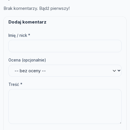
Brak komentarzy. Bądź pierwszy!
Dodaj komentarz
Imię / nick *
Ocena (opcjonalnie)
Treść *